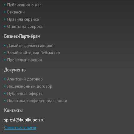
Публикации о нас
Вакансии
Правила сервиса
Ответы на вопросы
Бизнес-Партнёрам
Давайте сделаем акцию!
Заработайте, как Вебмастер
Прошедшие акции
Документы
Агентский договор
Лицензионный договор
Публичная оферта
Политика конфиденциальности
Контакты
sprosi@kupikupon.ru
Связаться с нами