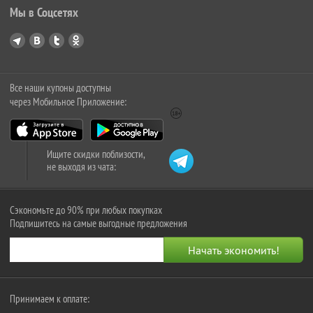
Мы в Соцсетях
Все наши купоны доступны
через Мобильное Приложение:
Ищите скидки поблизости,
не выходя из чата:
Сэкономьте до 90% при любых покупках
Подпишитесь на самые выгодные предложения
Принимаем к оплате: