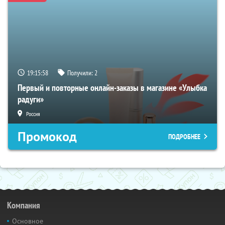
19:15:57
Получили:
2
Первый и повторные онлайн-заказы в магазине «Улыбка
радуги»
Россия
Промокод
ПОДРОБНЕЕ
Компания
Основное