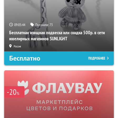
09:05:43
Получили:
73
Бесплатная изящная подвеска или скидка 500р. в сети
ювелирных магазинов SUNLIGHT
Россия
Бесплатно
ПОДРОБНЕЕ
-20
%