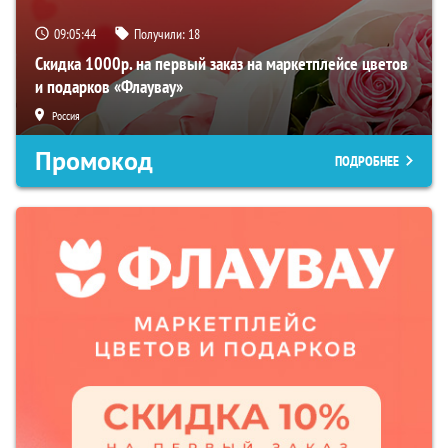
09:05:43
Получили:
18
Скидка 1000р. на первый заказ на маркетплейсе цветов
и подарков «Флаувау»
Россия
Промокод
ПОДРОБНЕЕ