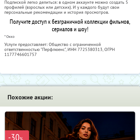
Подпиской легко делиться: в одном аккаунте можно создать 5
профилей (взрослых или детских). И у каждого будут свои
персональные рекомендации и история просмотров.
Получите доступ к безграничной коллекции фильмов,
сериалов и шоу!
* Окко
Услуги предоставляет: Общество с ограниченной
ответственностью "Перфлюенс",
ИНН 7725380313
, ОГРН
1177746601757
Похожие акции:
-30
%