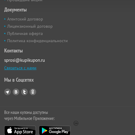
Документы
Агентский договор
Лицензионный договор
Публичная оферта
Политика конфиденциальности
Контакты
sprosi@kupikupon.ru
Связаться с нами
Мы в Соцсетях
Все наши купоны доступны
через Мобильное Приложение: