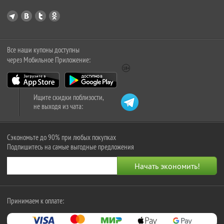
Все наши купоны доступны
через Мобильное Приложение:
Ищите скидки поблизости,
не выходя из чата:
Сэкономьте до 90% при любых покупках
Подпишитесь на самые выгодные предложения
Принимаем к оплате: