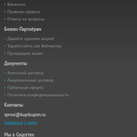
Вакансии
Правила сервиса
Ответы на вопросы
Бизнес-Партнёрам
Давайте сделаем акцию!
Заработайте, как Вебмастер
Прошедшие акции
Документы
Агентский договор
Лицензионный договор
Публичная оферта
Политика конфиденциальности
Контакты
sprosi@kupikupon.ru
Связаться с нами
Мы в Соцсетях