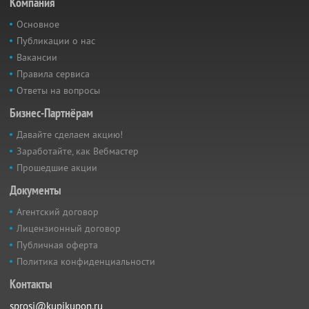
Компания
Основное
Публикации о нас
Вакансии
Правила сервиса
Ответы на вопросы
Бизнес-Партнёрам
Давайте сделаем акцию!
Заработайте, как Вебмастер
Прошедшие акции
Документы
Агентский договор
Лицензионный договор
Публичная оферта
Политика конфиденциальности
Контакты
sprosi@kupikupon.ru