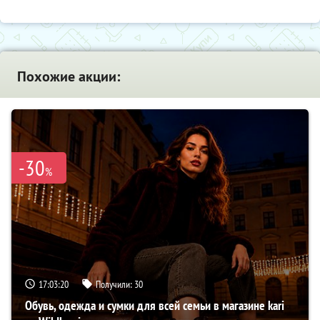
Похожие акции:
-30
%
17:03:19
Получили:
30
Обувь, одежда и сумки для всей семьи в магазине kari