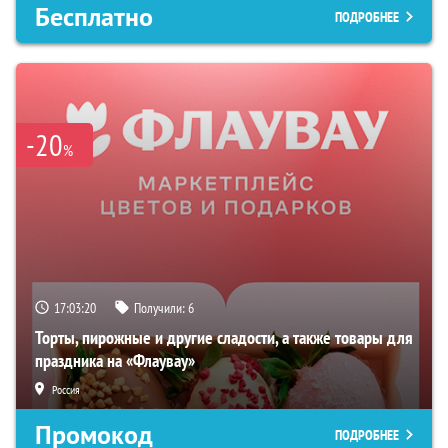
Бесплатно
ПОДРОБНЕЕ
-20
%
17:03:19
Получили:
6
Торты, пирожные и другие сладости, а также товары для
праздника на «Флаувау»
Россия
Промокод
ПОДРОБНЕЕ