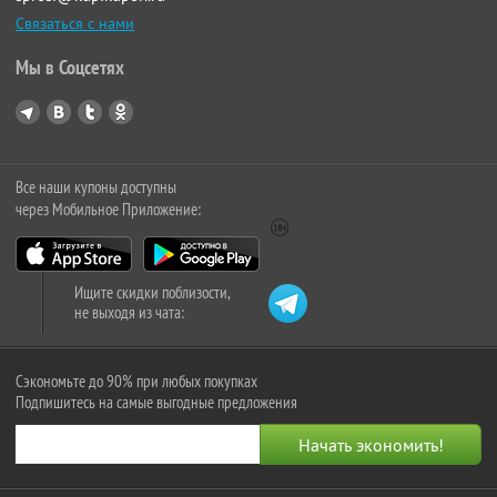
Связаться с нами
Мы в Соцсетях
Все наши купоны доступны
через Мобильное Приложение:
Ищите скидки поблизости,
не выходя из чата:
Сэкономьте до 90% при любых покупках
Подпишитесь на самые выгодные предложения